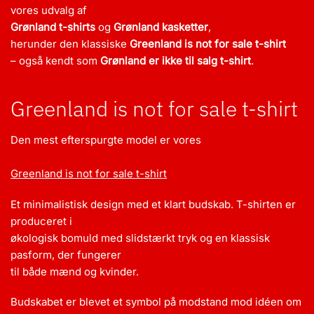
vores udvalg af
Grønland t-shirts
og
Grønland kasketter
,
herunder den klassiske
Greenland is not for sale t-shirt
– også kendt som
Grønland er ikke til salg t-shirt
.
Greenland is not for sale t-shirt
Den mest efterspurgte model er vores
Greenland is not for sale t-shirt
Et minimalistisk design med et klart budskab. T-shirten er
produceret i
økologisk bomuld med slidstærkt tryk og en klassisk
pasform, der fungerer
til både mænd og kvinder.
Budskabet er blevet et symbol på modstand mod idéen om