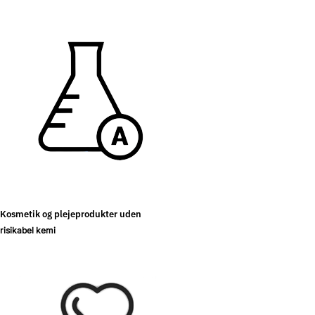
Kosmetik og plejeprodukter uden
risikabel kemi