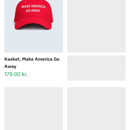
Kasket, Make America Go
Away
179.00
kr.