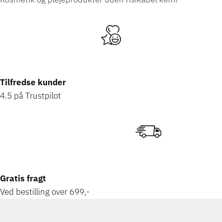
Tilfredse kunder
4.5 på Trustpilot
Gratis fragt
Ved bestilling over 699,-