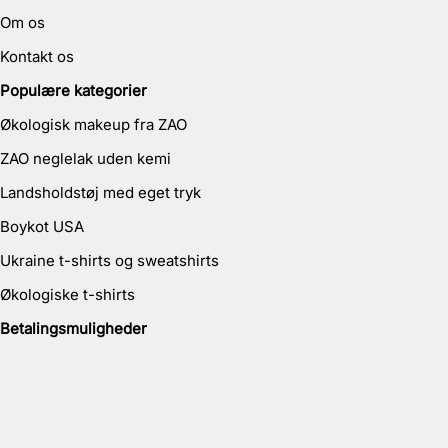
Om os
Kontakt os
Populære kategorier
Økologisk makeup fra ZAO
ZAO neglelak uden kemi
Landsholdstøj med eget tryk
Boykot USA
Ukraine t-shirts og sweatshirts
Økologiske t-shirts
Betalingsmuligheder