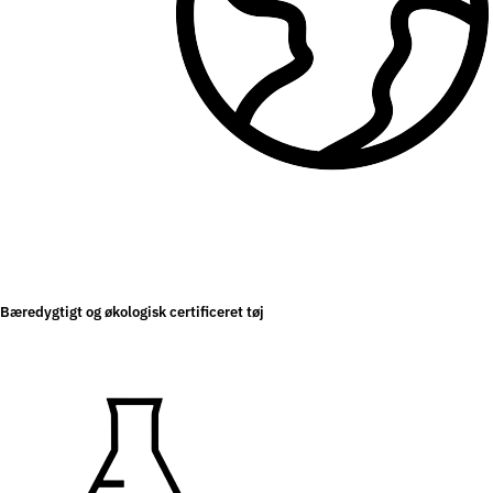
Bæredygtigt og økologisk certificeret tøj