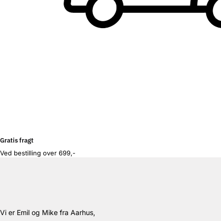
Gratis fragt
Ved bestilling over 699,-
Vi er Emil og Mike fra Aarhus,