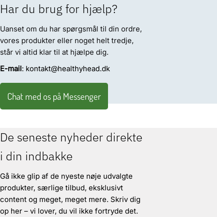
Har du brug for hjælp?
Uanset om du har spørgsmål til din ordre,
vores produkter eller noget helt tredje,
står vi altid klar til at hjælpe dig.
E-mail
: kontakt@healthyhead.dk
Chat med os på Messenger
De seneste nyheder direkte
i din indbakke
Gå ikke glip af de nyeste nøje udvalgte
produkter, særlige tilbud, eksklusivt
content og meget, meget mere. Skriv dig
op her – vi lover, du vil ikke fortryde det.