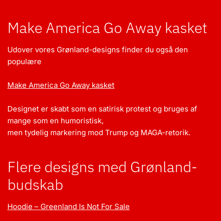
Make America Go Away kasket
Udover vores Grønland-designs finder du også den
populære
Make America Go Away kasket
Designet er skabt som en satirisk protest og bruges af
mange som en humoristisk,
men tydelig markering mod Trump og MAGA-retorik.
Flere designs med Grønland-
budskab
Hoodie – Greenland Is Not For Sale