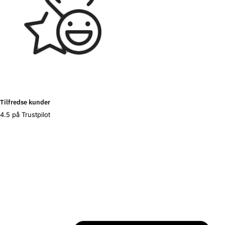
Tilfredse kunder
4.5 på Trustpilot