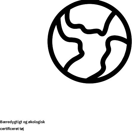
Bæredygtigt og økologisk
certificeret tøj