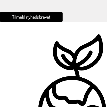
Tilmeld nyhedsbrevet