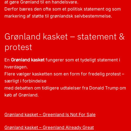
at gøre Grønland til en handelsvare.
Derfor bæres den ofte som et politisk statement og som
markering af støtte til grønlandsk selvbestemmelse.
Grønland kasket – statement &
protest
En
Grønland kasket
fungerer som et tydeligt statement i
hverdagen.
Flere vælger kasketten som en form for fredelig protest –
særligt i forbindelse
med debatten om tidligere udtalelser fra Donald Trump om
køb af Grønland.
Grønland kasket – Greenland Is Not For Sale
Grønland kasket – Greenland Already Great