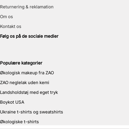
Returnering & reklamation
Om os
Kontakt os
Følg os på de sociale medier
Populære kategorier
Økologisk makeup fra ZAO
ZAO neglelak uden kemi
Landsholdstøj med eget tryk
Boykot USA
Ukraine t-shirts og sweatshirts
Økologiske t-shirts