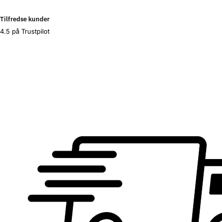
Tilfredse kunder
4.5 på Trustpilot