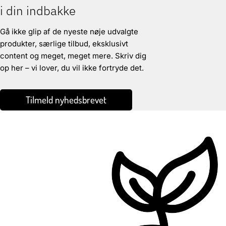
i din indbakke
Gå ikke glip af de nyeste nøje udvalgte
produkter, særlige tilbud, eksklusivt
content og meget, meget mere. Skriv dig
op her – vi lover, du vil ikke fortryde det.
Tilmeld nyhedsbrevet