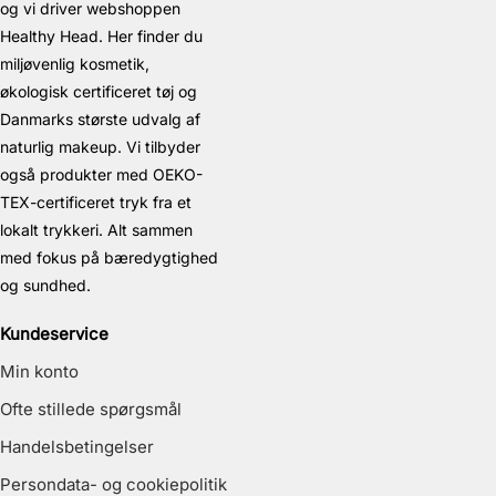
og vi driver webshoppen
Healthy Head. Her finder du
miljøvenlig kosmetik,
økologisk certificeret tøj og
Danmarks største udvalg af
naturlig makeup. Vi tilbyder
også produkter med OEKO-
TEX-certificeret tryk fra et
lokalt trykkeri. Alt sammen
med fokus på bæredygtighed
og sundhed.
Kundeservice
Min konto
Ofte stillede spørgsmål
Handelsbetingelser
Persondata- og cookiepolitik