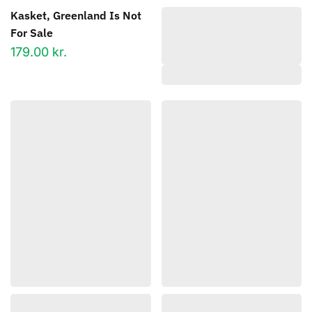
Kasket, Greenland Is Not
For Sale
179.00
kr.