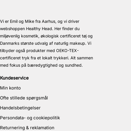
Vi er Emil og Mike fra Aarhus, og vi driver
webshoppen Healthy Head. Her finder du
miljøvenlig kosmetik, økologisk certificeret tøj og
Danmarks største udvalg af naturlig makeup. Vi
tilbyder også produkter med OEKO-TEX-
certificeret tryk fra et lokalt trykkeri. Alt sammen
med fokus på bæredygtighed og sundhed.
Kundeservice
Min konto
Ofte stillede spørgsmål
Handelsbetingelser
Persondata- og cookiepolitik
Returnering & reklamation