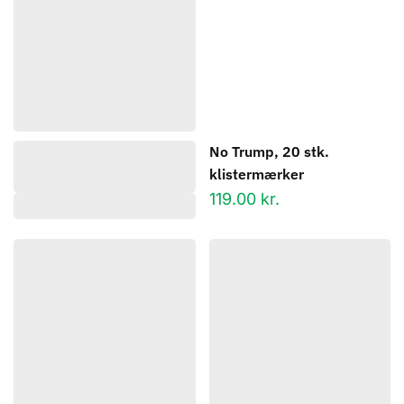
No Trump, 20 stk.
klistermærker
119.00
kr.