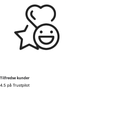
Tilfredse kunder
4.5 på Trustpilot