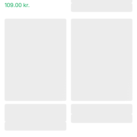
109.00
kr.