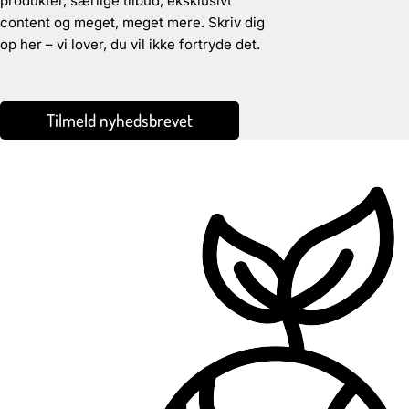
produkter, særlige tilbud, eksklusivt
content og meget, meget mere. Skriv dig
op her – vi lover, du vil ikke fortryde det.
Tilmeld nyhedsbrevet