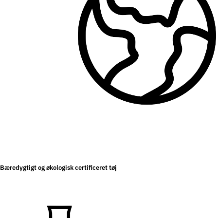
Bæredygtigt og økologisk certificeret tøj