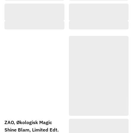
ZAO, Økologisk Magic
Shine Blam, Limited Edt.