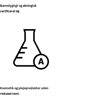
Bæredygtigt og økologisk
certificeret tøj
Kosmetik og plejeprodukter uden
risikabel kemi