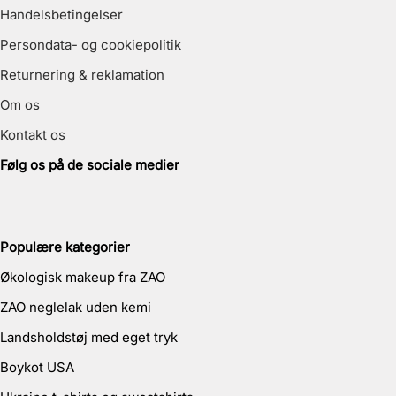
Handelsbetingelser
Persondata- og cookiepolitik
Returnering & reklamation
Om os
Kontakt os
Følg os på de sociale medier
Populære kategorier
Økologisk makeup fra ZAO
ZAO neglelak uden kemi
Landsholdstøj med eget tryk
Boykot USA