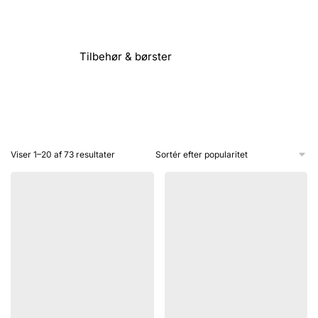
Tilbehør & børster
Sorteret
Viser 1–20 af 73 resultater
efter
popularitet