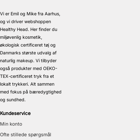
Vi er Emil og Mike fra Aarhus,
og vi driver webshoppen
Healthy Head. Her finder du
miljøvenlig kosmetik,
økologisk certificeret tøj og
Danmarks største udvalg af
naturlig makeup. Vi tilbyder
også produkter med OEKO-
TEX-certificeret tryk fra et
lokalt trykkeri. Alt sammen
med fokus på bæredygtighed
og sundhed.
Kundeservice
Min konto
Ofte stillede spørgsmål