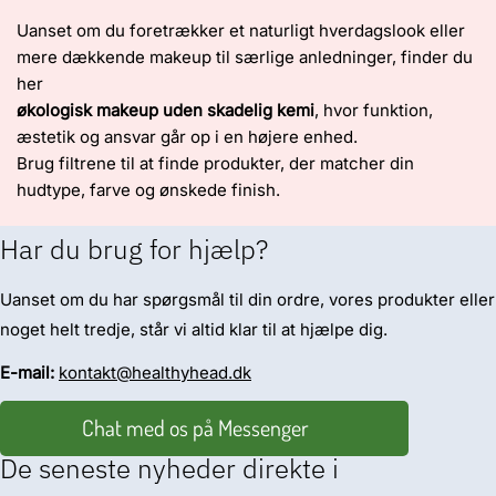
Uanset om du foretrækker et naturligt hverdagslook eller
mere dækkende makeup til særlige anledninger, finder du
her
økologisk makeup uden skadelig kemi
, hvor funktion,
æstetik og ansvar går op i en højere enhed.
Brug filtrene til at finde produkter, der matcher din
hudtype, farve og ønskede finish.
Har du brug for hjælp?
Uanset om du har spørgsmål til din ordre, vores produkter eller
noget helt tredje, står vi altid klar til at hjælpe dig.
E-mail:
kontakt@healthyhead.dk
Chat med os på Messenger
De seneste nyheder direkte i