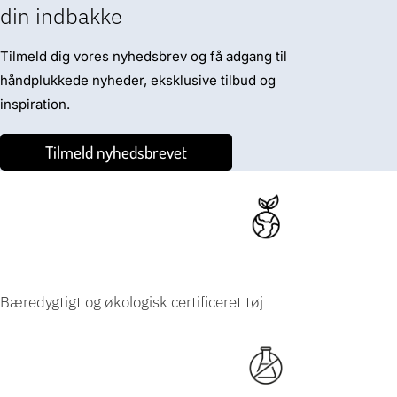
din indbakke
Tilmeld dig vores nyhedsbrev og få adgang til
håndplukkede nyheder, eksklusive tilbud og
inspiration.
Tilmeld nyhedsbrevet
Bæredygtigt og økologisk certificeret tøj