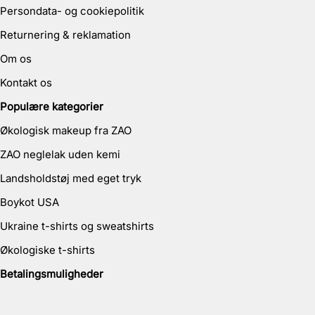
Persondata- og cookiepolitik
Returnering & reklamation
Om os
Kontakt os
Populære kategorier
Økologisk makeup fra ZAO
ZAO neglelak uden kemi
Landsholdstøj med eget tryk
Boykot USA
Ukraine t-shirts og sweatshirts
Økologiske t-shirts
Betalingsmuligheder