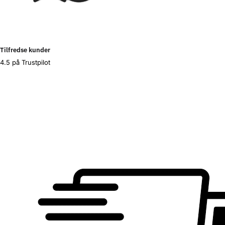
Tilfredse kunder
4.5 på Trustpilot