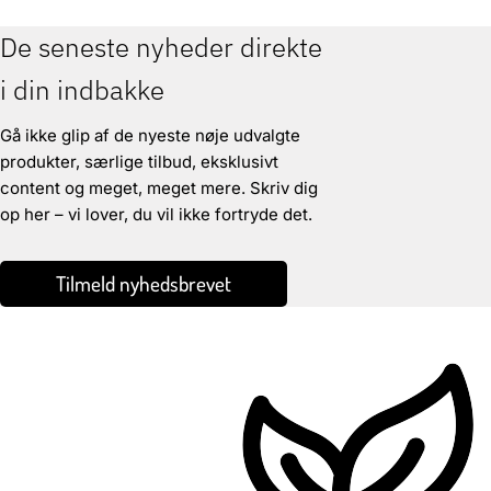
De seneste nyheder direkte
i din indbakke
Gå ikke glip af de nyeste nøje udvalgte
produkter, særlige tilbud, eksklusivt
content og meget, meget mere. Skriv dig
op her – vi lover, du vil ikke fortryde det.
Tilmeld nyhedsbrevet