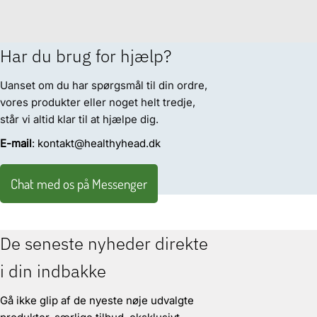
Har du brug for hjælp?
Uanset om du har spørgsmål til din ordre,
vores produkter eller noget helt tredje,
står vi altid klar til at hjælpe dig.
E-mail
: kontakt@healthyhead.dk
Chat med os på Messenger
De seneste nyheder direkte
i din indbakke
Gå ikke glip af de nyeste nøje udvalgte