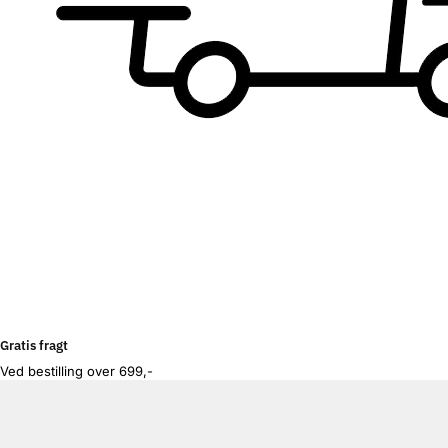
Gratis fragt
Ved bestilling over 699,-