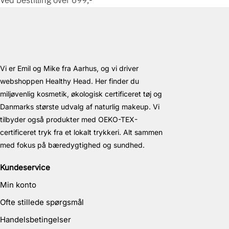
Vi er Emil og Mike fra Aarhus, og vi driver
webshoppen Healthy Head. Her finder du
miljøvenlig kosmetik, økologisk certificeret tøj og
Danmarks største udvalg af naturlig makeup. Vi
tilbyder også produkter med OEKO-TEX-
certificeret tryk fra et lokalt trykkeri. Alt sammen
med fokus på bæredygtighed og sundhed.
Kundeservice
Min konto
Ofte stillede spørgsmål
Handelsbetingelser