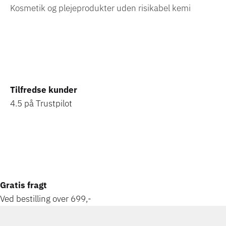
Kosmetik og plejeprodukter uden risikabel
kemi
Tilfredse kunder
4.5 på Trustpilot
Gratis fragt
Ved bestilling over 699,-