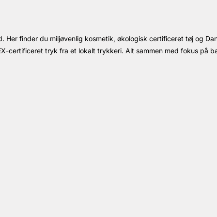
 Her finder du miljøvenlig kosmetik, økologisk certificeret tøj og Da
-certificeret tryk fra et lokalt trykkeri. Alt sammen med fokus på