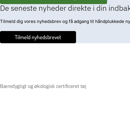
De seneste nyheder direkte i din indba
Tilmeld dig vores nyhedsbrev og få adgang til håndplukkede nyh
Tilmeld nyhedsbrevet
Bæredygtigt og økologisk certificeret tøj