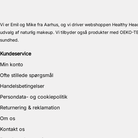
Vi er Emil og Mike fra Aarhus, og vi driver webshoppen Healthy Head.
udvalg af naturlig makeup. Vi tilbyder også produkter med OEKO-TEX
sundhed.
Kundeservice
Min konto
Ofte stillede spørgsmål
Handelsbetingelser
Persondata- og cookiepolitik
Returnering & reklamation
Om os
Kontakt os