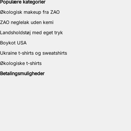
Populære kategorier
Økologisk makeup fra ZAO
ZAO neglelak uden kemi
Landsholdstøj med eget tryk
Boykot USA
Ukraine t-shirts og sweatshirts
Økologiske t-shirts
Betalingsmuligheder