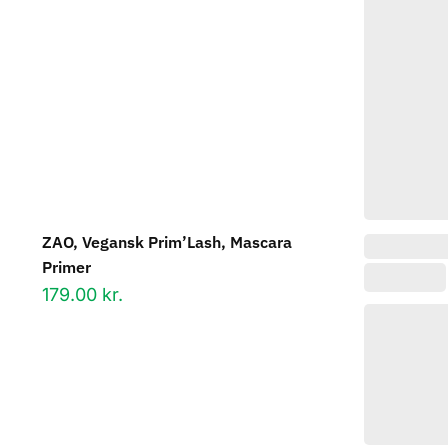
ZAO, Vegansk Prim’Lash, Mascara
Primer
179.00
kr.