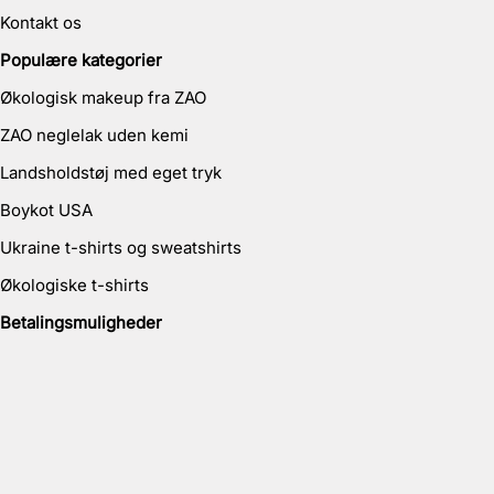
Kontakt os
Populære kategorier
Økologisk makeup fra ZAO
ZAO neglelak uden kemi
Landsholdstøj med eget tryk
Boykot USA
Ukraine t-shirts og sweatshirts
Økologiske t-shirts
Betalingsmuligheder