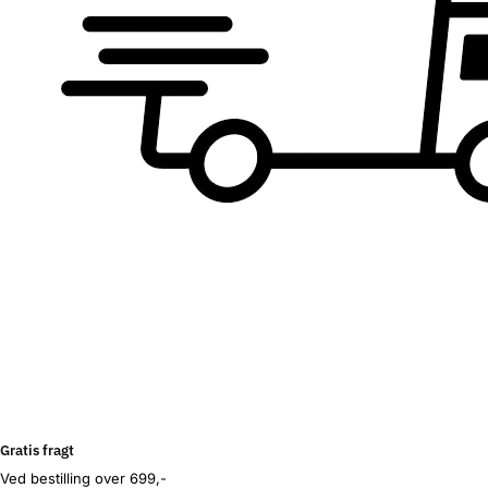
Gratis fragt
Ved bestilling over 699,-