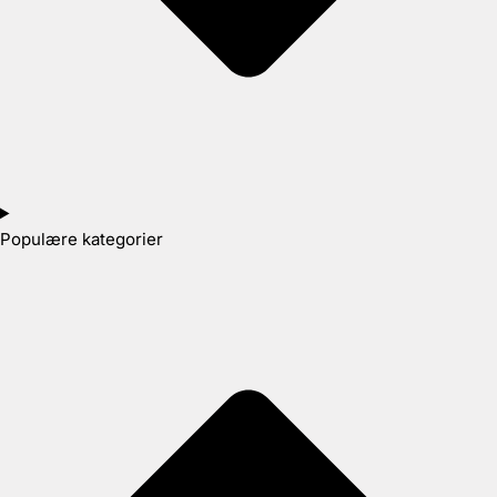
Populære kategorier