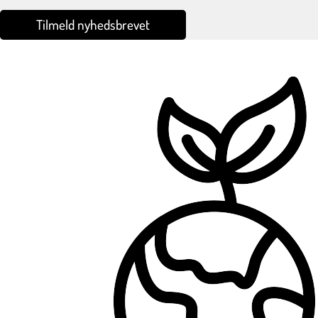
Tilmeld nyhedsbrevet