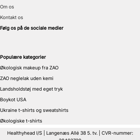
Om os
Kontakt os
Følg os på de sociale medier
Populære kategorier
Økologisk makeup fra ZAO
ZAO neglelak uden kemi
Landsholdstøj med eget tryk
Boykot USA
Ukraine t-shirts og sweatshirts
Økologiske t-shirts
Healthyhead I/S | Langenæs Allé 38 5. tv. | CVR-nummer: