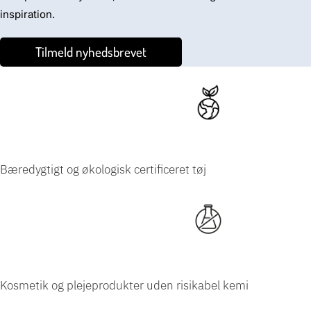
inspiration.
Tilmeld nyhedsbrevet
Bæredygtigt og økologisk certificeret tøj
Kosmetik og plejeprodukter uden risikabel
kemi