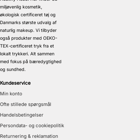
miljøvenlig kosmetik,
økologisk certificeret tøj og
Danmarks største udvalg af
naturlig makeup. Vi tilbyder
også produkter med OEKO-
TEX-certificeret tryk fra et
lokalt trykkeri. Alt sammen
med fokus på bæredygtighed
og sundhed.
Kundeservice
Min konto
Ofte stillede spørgsmål
Handelsbetingelser
Persondata- og cookiepolitik
Returnering & reklamation