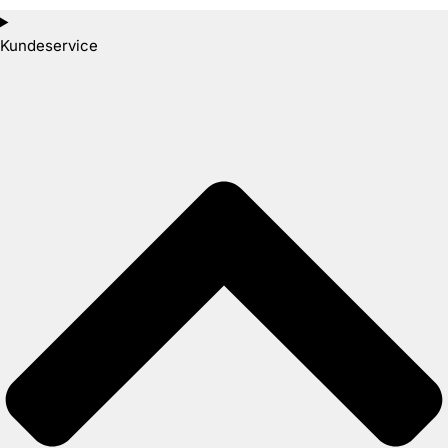
Kundeservice