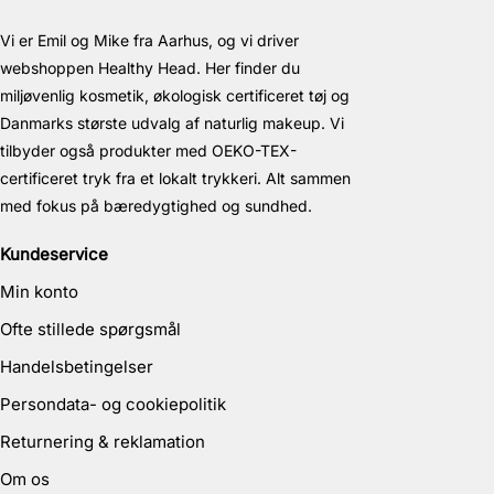
Vi er Emil og Mike fra Aarhus, og vi driver
webshoppen Healthy Head. Her finder du
miljøvenlig kosmetik, økologisk certificeret tøj og
Danmarks største udvalg af naturlig makeup. Vi
tilbyder også produkter med OEKO-TEX-
certificeret tryk fra et lokalt trykkeri. Alt sammen
med fokus på bæredygtighed og sundhed.
Kundeservice
Min konto
Ofte stillede spørgsmål
Handelsbetingelser
Persondata- og cookiepolitik
Returnering & reklamation
Om os