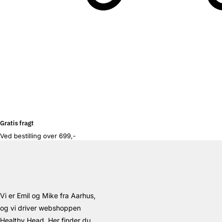
Gratis fragt
Ved bestilling over 699,-
Vi er Emil og Mike fra Aarhus,
og vi driver webshoppen
Healthy Head. Her finder du