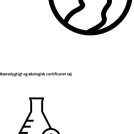
Bæredygtigt og økologisk certificeret tøj