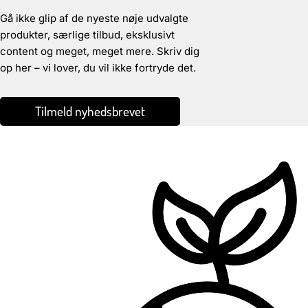
Gå ikke glip af de nyeste nøje udvalgte
produkter, særlige tilbud, eksklusivt
content og meget, meget mere. Skriv dig
op her – vi lover, du vil ikke fortryde det.
Tilmeld nyhedsbrevet