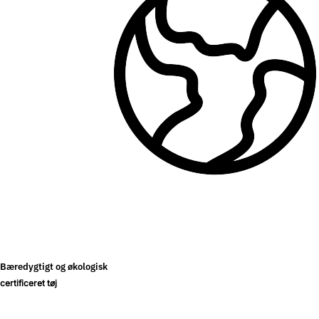
Bæredygtigt og økologisk
certificeret tøj