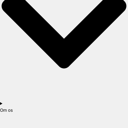
Om os