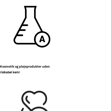
Kosmetik og plejeprodukter uden
risikabel kemi