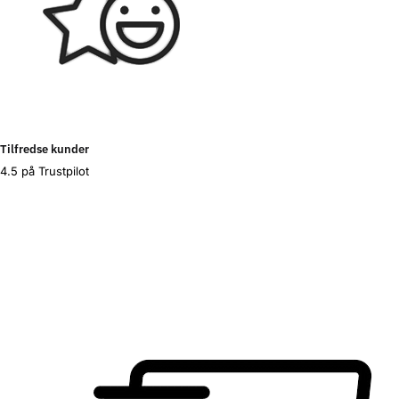
Tilfredse kunder
4.5 på Trustpilot