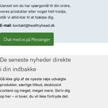
Uanset om du har spørgsmål til din ordre,
vores produkter eller noget helt tredje,
står vi altid klar til at hjælpe dig.
E-mail
: kontakt@healthyhead.dk
Chat med os på Messenger
De seneste nyheder direkte
i din indbakke
Gå ikke glip af de nyeste nøje udvalgte
produkter, særlige tilbud, eksklusivt
content og meget, meget mere. Skriv dig
op her – vi lover, du vil ikke fortryde det.