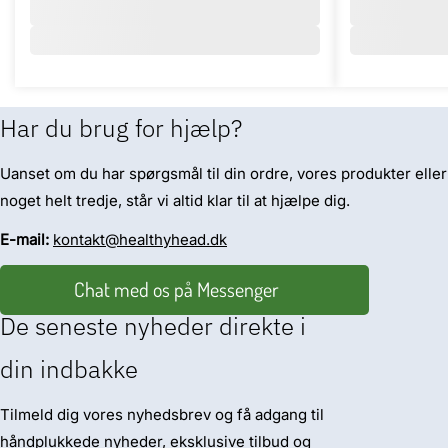
Har du brug for hjælp?
Uanset om du har spørgsmål til din ordre, vores produkter eller
noget helt tredje, står vi altid klar til at hjælpe dig.
E-mail:
kontakt@healthyhead.dk
Chat med os på Messenger
De seneste nyheder direkte i
din indbakke
Tilmeld dig vores nyhedsbrev og få adgang til
håndplukkede nyheder, eksklusive tilbud og