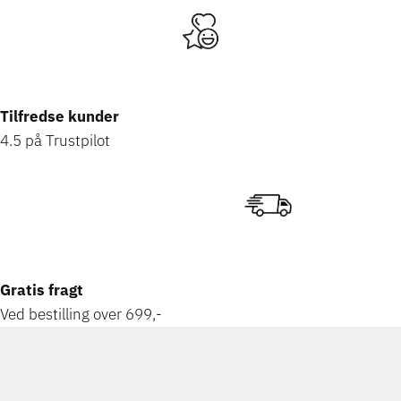
Tilfredse kunder
4.5 på Trustpilot
Gratis fragt
Ved bestilling over 699,-