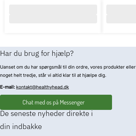
Har du brug for hjælp?
Uanset om du har spørgsmål til din ordre, vores produkter eller
noget helt tredje, står vi altid klar til at hjælpe dig.
E-mail:
kontakt@healthyhead.dk
Chat med os på Messenger
De seneste nyheder direkte i
din indbakke