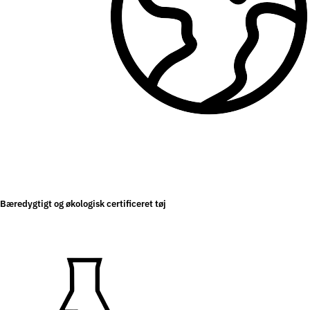
Bæredygtigt og økologisk certificeret tøj