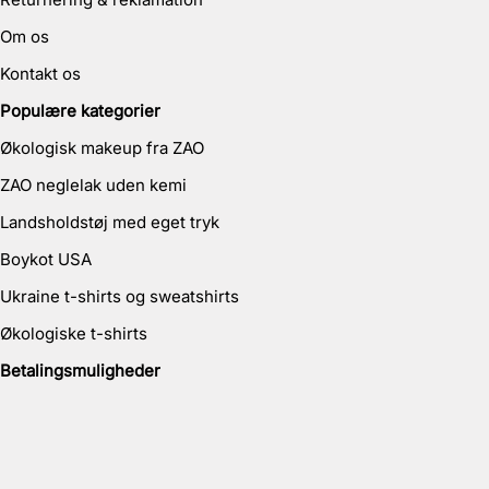
Om os
Kontakt os
Populære kategorier
Økologisk makeup fra ZAO
ZAO neglelak uden kemi
Landsholdstøj med eget tryk
Boykot USA
Ukraine t-shirts og sweatshirts
Økologiske t-shirts
Betalingsmuligheder