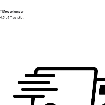
Tilfredse kunder
4.5 på Trustpilot