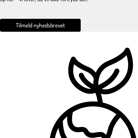
Tilmeld nyhedsbrevet