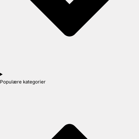
Populære kategorier