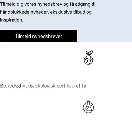
Tilmeld dig vores nyhedsbrev og få adgang til
håndplukkede nyheder, eksklusive tilbud og
inspiration.
Tilmeld nyhedsbrevet
Bæredygtigt og økologisk certificeret tøj