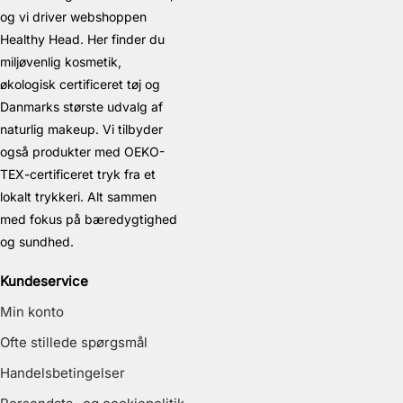
og vi driver webshoppen
Healthy Head. Her finder du
miljøvenlig kosmetik,
økologisk certificeret tøj og
Danmarks største udvalg af
naturlig makeup. Vi tilbyder
også produkter med OEKO-
TEX-certificeret tryk fra et
lokalt trykkeri. Alt sammen
med fokus på bæredygtighed
og sundhed.
Kundeservice
Min konto
Ofte stillede spørgsmål
Handelsbetingelser