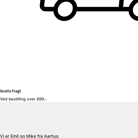
Gratis fragt
Ved bestilling over 699,-
Vi er Emil og Mike fra Aarhus,