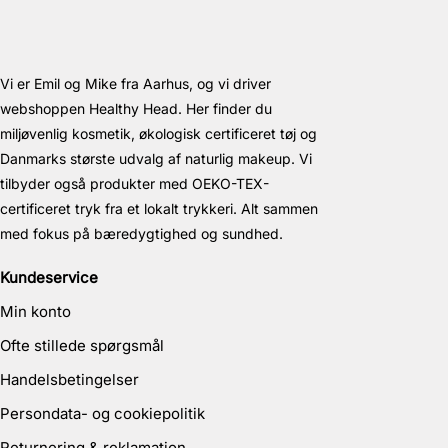
Vi er Emil og Mike fra Aarhus, og vi driver
webshoppen Healthy Head. Her finder du
miljøvenlig kosmetik, økologisk certificeret tøj og
Danmarks største udvalg af naturlig makeup. Vi
tilbyder også produkter med OEKO-TEX-
certificeret tryk fra et lokalt trykkeri. Alt sammen
med fokus på bæredygtighed og sundhed.
Kundeservice
Min konto
Ofte stillede spørgsmål
Handelsbetingelser
Persondata- og cookiepolitik
Returnering & reklamation