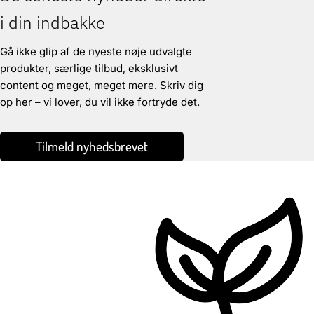
i din indbakke
Gå ikke glip af de nyeste nøje udvalgte
produkter, særlige tilbud, eksklusivt
content og meget, meget mere. Skriv dig
op her – vi lover, du vil ikke fortryde det.
Tilmeld nyhedsbrevet