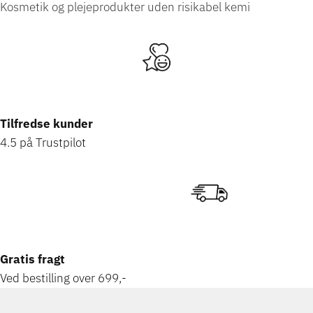
Kosmetik og plejeprodukter uden risikabel
kemi
Tilfredse kunder
4.5 på Trustpilot
Gratis fragt
Ved bestilling over 699,-