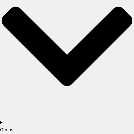
Om os