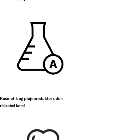
Kosmetik og plejeprodukter uden
risikabel kemi