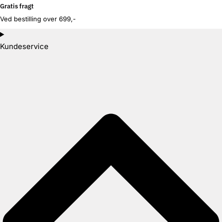
Gratis fragt
Ved bestilling over 699,-
Kundeservice