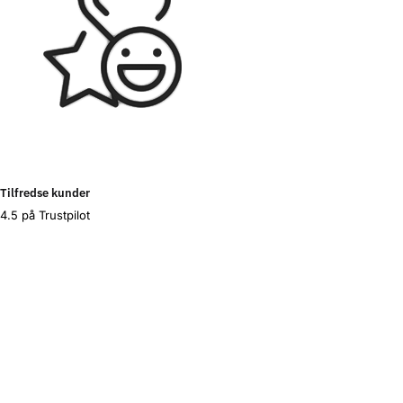
Tilfredse kunder
4.5 på Trustpilot