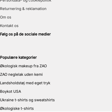
Persondata- og cookiepolitik
Returnering & reklamation
Om os
Kontakt os
Følg os på de sociale medier
Populære kategorier
Økologisk makeup fra ZAO
ZAO neglelak uden kemi
Landsholdstøj med eget tryk
Boykot USA
Ukraine t-shirts og sweatshirts
Økologiske t-shirts