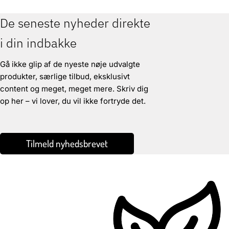
De seneste nyheder direkte
i din indbakke
Gå ikke glip af de nyeste nøje udvalgte
produkter, særlige tilbud, eksklusivt
content og meget, meget mere. Skriv dig
op her – vi lover, du vil ikke fortryde det.
Tilmeld nyhedsbrevet