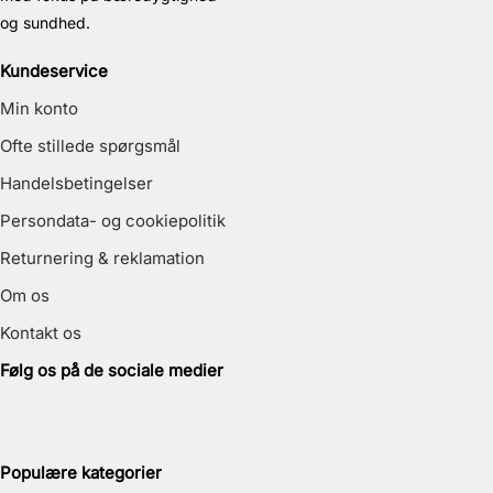
og sundhed.
Kundeservice
Min konto
Ofte stillede spørgsmål
Handelsbetingelser
Persondata- og cookiepolitik
Returnering & reklamation
Om os
Kontakt os
Følg os på de sociale medier
Populære kategorier