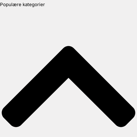
Populære kategorier