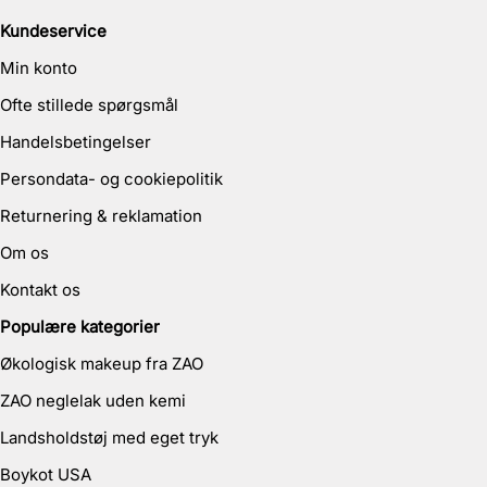
Kundeservice
Min konto
Ofte stillede spørgsmål
Handelsbetingelser
Persondata- og cookiepolitik
Returnering & reklamation
Om os
Kontakt os
Populære kategorier
Økologisk makeup fra ZAO
ZAO neglelak uden kemi
Landsholdstøj med eget tryk
Boykot USA