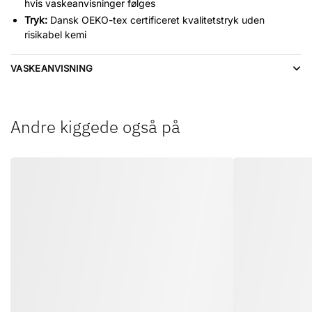
hvis vaskeanvisninger følges
Tryk:
Dansk OEKO-tex certificeret kvalitetstryk uden
risikabel kemi
VASKEANVISNING
Andre kiggede også på