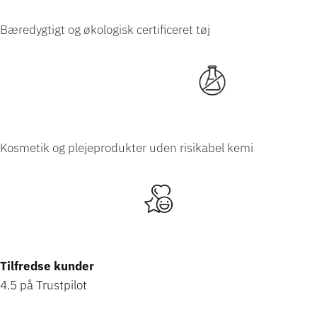
Bæredygtigt og økologisk certificeret tøj
Kosmetik og plejeprodukter uden risikabel
kemi
Tilfredse kunder
4.5 på Trustpilot