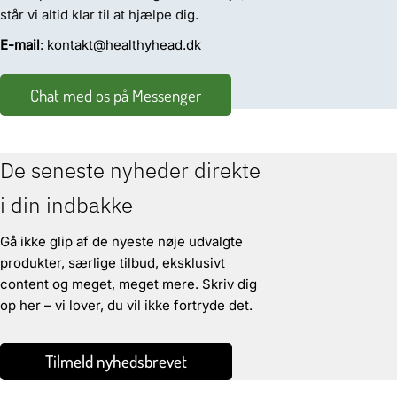
står vi altid klar til at hjælpe dig.
E-mail
: kontakt@healthyhead.dk
Chat med os på Messenger
De seneste nyheder direkte
i din indbakke
Gå ikke glip af de nyeste nøje udvalgte
produkter, særlige tilbud, eksklusivt
content og meget, meget mere. Skriv dig
op her – vi lover, du vil ikke fortryde det.
Tilmeld nyhedsbrevet