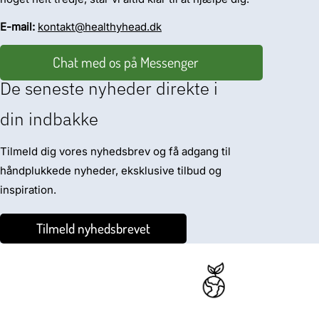
E-mail:
kontakt@healthyhead.dk
Chat med os på Messenger
De seneste nyheder direkte i
din indbakke
Tilmeld dig vores nyhedsbrev og få adgang til
håndplukkede nyheder, eksklusive tilbud og
inspiration.
Tilmeld nyhedsbrevet