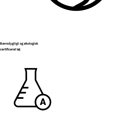
Bæredygtigt og økologisk
certificeret tøj