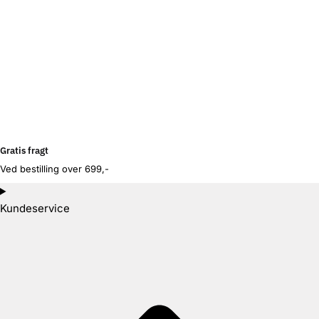
Gratis fragt
Ved bestilling over 699,-
Kundeservice