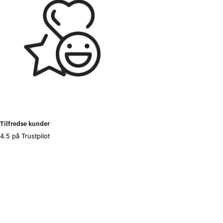
Tilfredse kunder
4.5 på Trustpilot