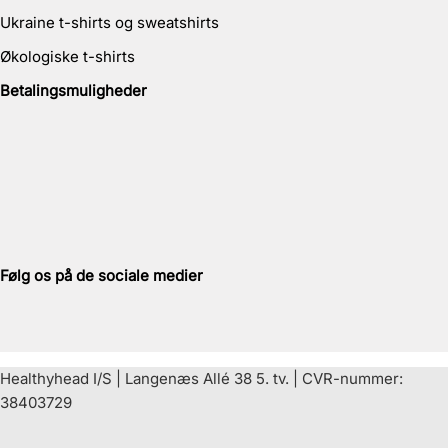
Ukraine t-shirts og sweatshirts
Økologiske t-shirts
Betalingsmuligheder
Følg os på de sociale medier
Healthyhead I/S | Langenæs Allé 38 5. tv. | CVR-nummer:
38403729