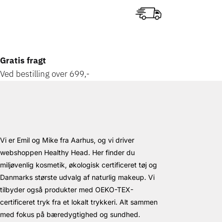
Gratis fragt
Ved bestilling over 699,-
Vi er Emil og Mike fra Aarhus, og vi driver
webshoppen Healthy Head. Her finder du
miljøvenlig kosmetik, økologisk certificeret tøj og
Danmarks største udvalg af naturlig makeup. Vi
tilbyder også produkter med OEKO-TEX-
certificeret tryk fra et lokalt trykkeri. Alt sammen
med fokus på bæredygtighed og sundhed.