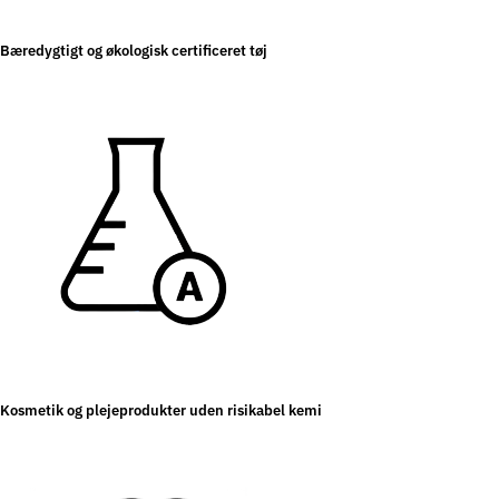
Bæredygtigt og økologisk certificeret tøj
Kosmetik og plejeprodukter uden risikabel kemi