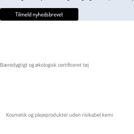
Tilmeld nyhedsbrevet
Bæredygtigt og økologisk certificeret tøj
Kosmetik og plejeprodukter uden risikabel
kemi