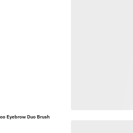
oo Eyebrow Duo Brush