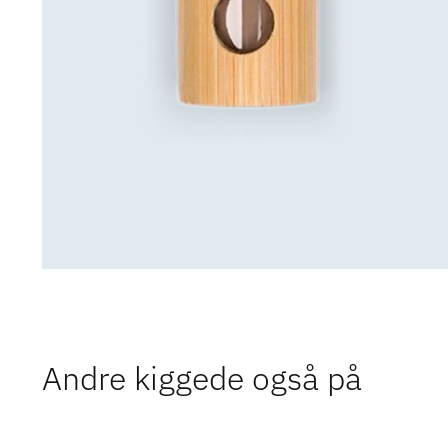
Andre kiggede også på