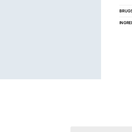
BRUGS
INGRE