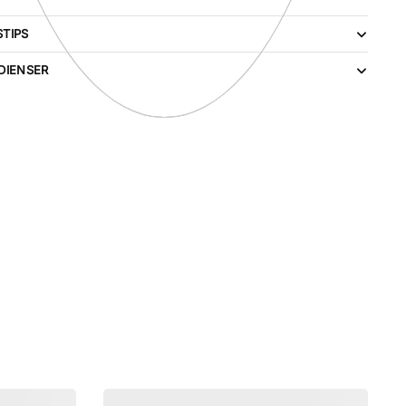
TIPS
DIENSER